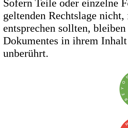
Sofern Teile oder einzelne 
geltenden Rechtslage nicht, 
entsprechen sollten, bleiben
Dokumentes in ihrem Inhalt 
unberührt.