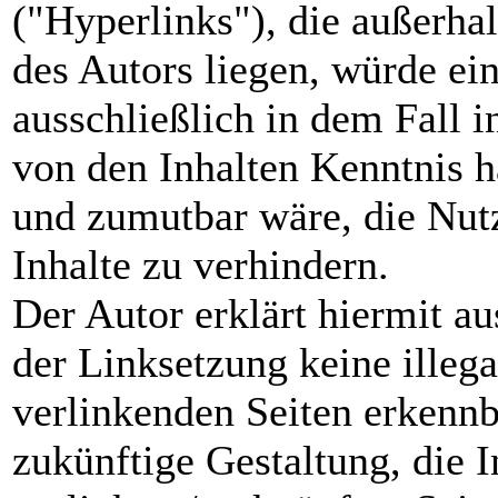
("Hyperlinks"), die außerha
des Autors liegen, würde ei
ausschließlich in dem Fall i
von den Inhalten Kenntnis h
und zumutbar wäre, die Nutz
Inhalte zu verhindern.
Der Autor erklärt hiermit a
der Linksetzung keine illega
verlinkenden Seiten erkennb
zukünftige Gestaltung, die I