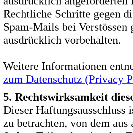
ausdrücklich angeforderten I
Rechtliche Schritte gegen d
Spam-Mails bei Verstössen g
ausdrücklich vorbehalten.
Weitere Informationen entn
zum Datenschutz (Privacy P
5. Rechtswirksamkeit dies
Dieser Haftungsausschluss is
zu betrachten, von dem aus 