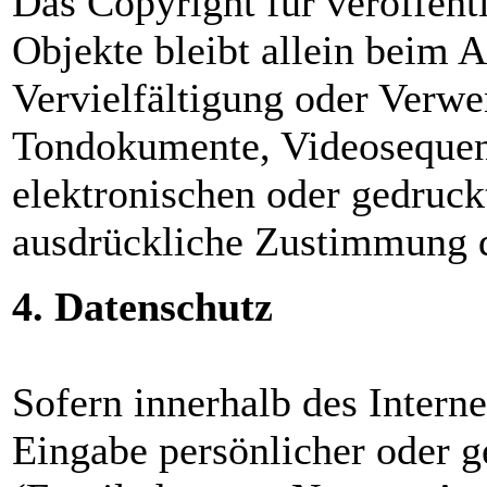
Das Copyright für veröffentl
Objekte bleibt allein beim A
Vervielfältigung oder Verwe
Tondokumente, Videosequen
elektronischen oder gedruck
ausdrückliche Zustimmung de
4. Datenschutz
Sofern innerhalb des Intern
Eingabe persönlicher oder g