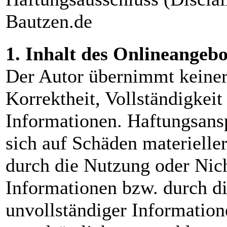
Bautzen.de
1. Inhalt des Onlineangebo
Der Autor übernimmt keinerl
Korrektheit, Vollständigkeit 
Informationen. Haftungsans
sich auf Schäden materieller
durch die Nutzung oder Nic
Informationen bzw. durch di
unvollständiger Information