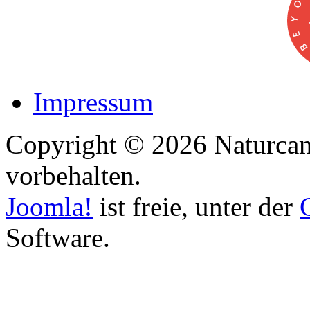
Impressum
Copyright © 2026 Naturcam
vorbehalten.
Joomla!
ist freie, unter der
Software.