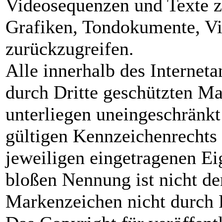
Videosequenzen und Texte zu
Grafiken, Tondokumente, V
zurückzugreifen.
Alle innerhalb des Internet
durch Dritte geschützten M
unterliegen uneingeschränk
gültigen Kennzeichenrechts 
jeweiligen eingetragenen Ei
bloßen Nennung ist nicht de
Markenzeichen nicht durch R