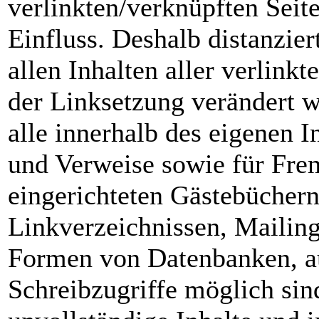
verlinkten/verknüpften Seite
Einfluss. Deshalb distanzier
allen Inhalten aller verlinkt
der Linksetzung verändert wu
alle innerhalb des eigenen I
und Verweise sowie für Fre
eingerichteten Gästebüchern
Linkverzeichnissen, Mailing
Formen von Datenbanken, au
Schreibzugriffe möglich sind