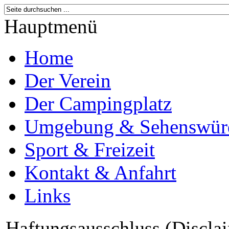
Hauptmenü
Home
Der Verein
Der Campingplatz
Umgebung & Sehenswürd
Sport & Freizeit
Kontakt & Anfahrt
Links
Haftungsausschluss (Discla