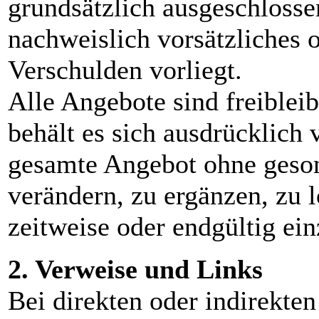
grundsätzlich ausgeschlossen
nachweislich vorsätzliches o
Verschulden vorliegt.
Alle Angebote sind freiblei
behält es sich ausdrücklich v
gesamte Angebot ohne geso
verändern, zu ergänzen, zu 
zeitweise oder endgültig ein
2. Verweise und Links
Bei direkten oder indirekte